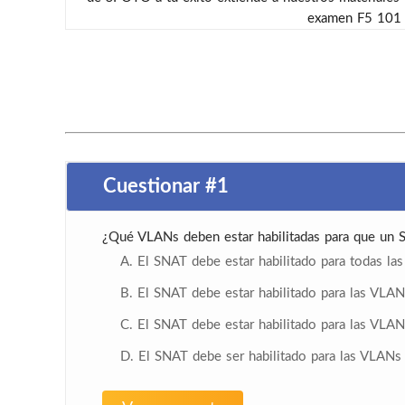
examen F5 101 y
Cuestionar #1
¿Qué VLANs deben estar habilitadas para que un 
A. El SNAT debe estar habilitado para todas la
B. El SNAT debe estar habilitado para las VLA
C. El SNAT debe estar habilitado para las VLA
D. El SNAT debe ser habilitado para las VLANs