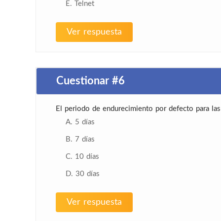
E. Telnet
Ver respuesta
Cuestionar #6
El periodo de endurecimiento por defecto para las
A. 5 días
B. 7 días
C. 10 días
D. 30 días
Ver respuesta