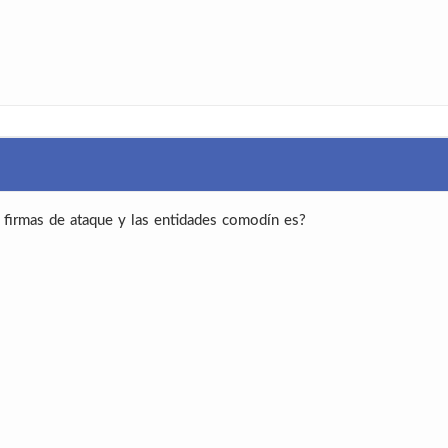
 firmas de ataque y las entidades comodín es?