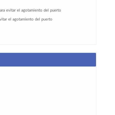
ara evitar el agotamiento del puerto
evitar el agotamiento del puerto