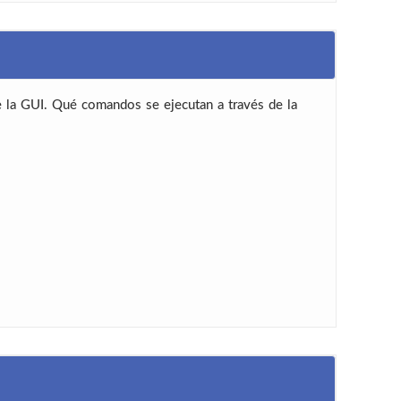
 la GUI. Qué comandos se ejecutan a través de la