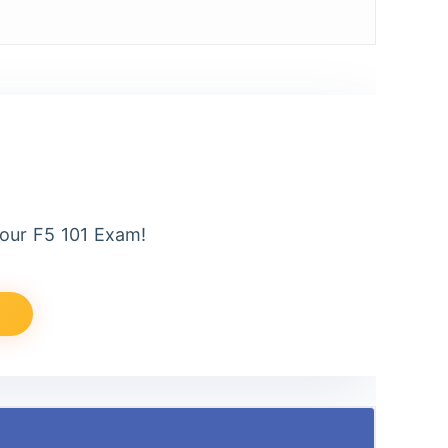
our F5 101 Exam!