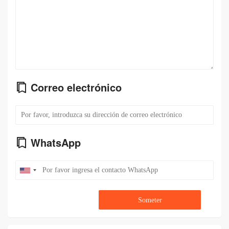
Correo electrónico
WhatsApp
Someter