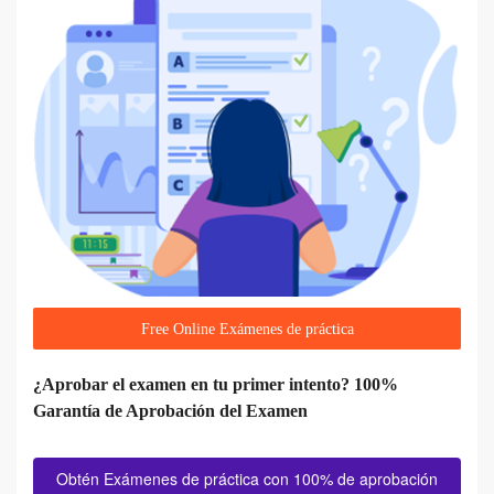
Free Online Exámenes de práctica
¿Aprobar el examen en tu primer intento? 100%
Garantía de Aprobación del Examen
Obtén Exámenes de práctica con 100% de aprobación