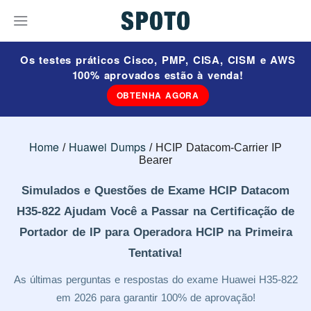
Os testes práticos Cisco, PMP, CISA, CISM e AWS
100% aprovados estão à venda!
OBTENHA AGORA
Home
Huawei Dumps
HCIP Datacom-Carrier IP
Bearer
Simulados e Questões de Exame HCIP Datacom
H35-822 Ajudam Você a Passar na Certificação de
Portador de IP para Operadora HCIP na Primeira
Tentativa!
As últimas perguntas e respostas do exame Huawei H35-822
em 2026 para garantir 100% de aprovação!