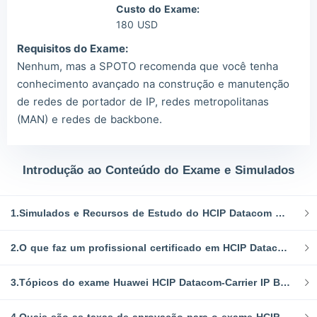
Custo do Exame:
180 USD
Requisitos do Exame:
Nenhum, mas a SPOTO recomenda que você tenha
conhecimento avançado na construção e manutenção
de redes de portador de IP, redes metropolitanas
(MAN) e redes de backbone.
Introdução ao Conteúdo do Exame e Simulados
1.Simulados e Recursos de Estudo do HCIP Datacom H35-822
2.O que faz um profissional certificado em HCIP Datacom-Carrier IP Bearer?
3.Tópicos do exame Huawei HCIP Datacom-Carrier IP Bearer: