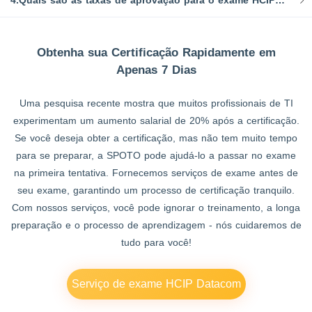
4.Quais são as taxas de aprovação para o exame HCIP Datacom-Carrier IP Bearer?
Obtenha sua Certificação Rapidamente em
Apenas 7 Dias
Uma pesquisa recente mostra que muitos profissionais de TI
experimentam um aumento salarial de 20% após a certificação.
Se você deseja obter a certificação, mas não tem muito tempo
para se preparar, a SPOTO pode ajudá-lo a passar no exame
na primeira tentativa. Fornecemos serviços de exame antes de
seu exame, garantindo um processo de certificação tranquilo.
Com nossos serviços, você pode ignorar o treinamento, a longa
preparação e o processo de aprendizagem - nós cuidaremos de
tudo para você!
Serviço de exame HCIP Datacom