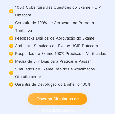
100% Cobertura das Questões do Exame HCIP
Datacom
Garantia de 100% de Aprovado na Primeira
Tentativa
Feedbacks Diários de Aprovação do Exame
Ambiente Simulado de Exame HCIP Datacom
Respostas de Exame 100% Precisas e Verificadas
Média de 5-7 Dias para Praticar e Passar
Simulados de Exame Rápidos e Atualizados
Gratuitamente
Garantia de Devolução do Dinheiro 100%
Obtenha Simulados de
Aprovação 100%