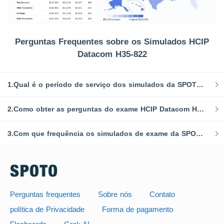
Perguntas Frequentes sobre os Simulados HCIP
Datacom H35-822
1.Qual é o período de serviço dos simulados da SPOTO?
2.Como obter as perguntas do exame HCIP Datacom H35-822 após a compra?
3.Com que frequência os simulados de exame da SPOTO são atualizados?
Perguntas frequentes
Sobre nós
Contato
política de Privacidade
Forma de pagamento