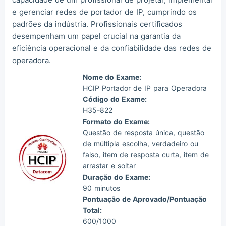
e gerenciar redes de portador de IP, cumprindo os
padrões da indústria. Profissionais certificados
desempenham um papel crucial na garantia da
eficiência operacional e da confiabilidade das redes de
operadora.
Nome do Exame:
HCIP Portador de IP para Operadora
Código do Exame:
H35-822
Formato do Exame:
Questão de resposta única, questão
de múltipla escolha, verdadeiro ou
falso, item de resposta curta, item de
arrastar e soltar
Duração do Exame:
90 minutos
Pontuação de Aprovado/Pontuação
Total:
600/1000