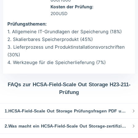
Kosten der Prüfung:
200USD
Prüfungsthemen:
1. Allgemeine IT-Grundlagen der Speicherung (18%)
2. Skalierbares Speicherprodukt (45%)
3. Lieferprozess und Produktinstallationsvorschriften
(30%)
4. Werkzeuge für die Speicherlieferung (7%)
FAQs zur HCSA-Field-Scale Out Storage H23-211-
Prüfung
1.HCSA-Field-Scale Out Storage Prüfungsfragen PDF und Studienressourcen
2.Was macht ein HCSA-Field-Scale Out Storage-zertifizierter Experte?