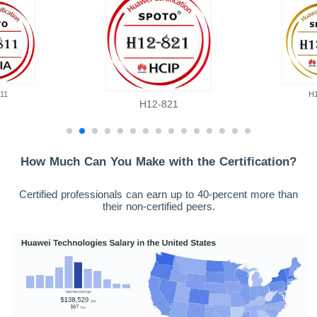
11
H
H12-821
How Much Can You Make with the Certification?
Certified professionals can earn up to 40-percent more than
their non-certified peers.