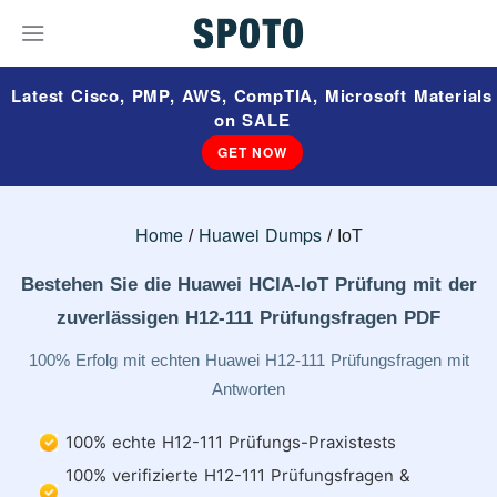
Latest Cisco, PMP, AWS, CompTIA, Microsoft Materials
on SALE
GET NOW
Home
Huawei Dumps
IoT
Bestehen Sie die Huawei HCIA-IoT Prüfung mit der
zuverlässigen H12-111 Prüfungsfragen PDF
100% Erfolg mit echten Huawei H12-111 Prüfungsfragen mit
Antworten
100% echte H12-111 Prüfungs-Praxistests
100% verifizierte H12-111 Prüfungsfragen &