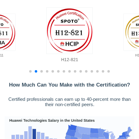
11
H
H12-821
How Much Can You Make with the Certification?
Certified professionals can earn up to 40-percent more than
their non-certified peers.