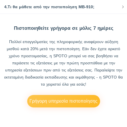
4.Τι θα μάθετε από την πιστοποίηση MB-910;
Πιστοποιηθείτε γρήγορα σε μόλις 7 ημέρες
Πολλοί επαγγελματίες της πληροφορικής αναφέρουν αύξηση
μισθού κατά 20% μετά την πιστοποίηση. Εάν δεν έχετε αρκετό
χρόνο προετοιμασίας, η SPOTO μπορεί να σας βοηθήσει να
περάσετε τις εξετάσεις με την πρώτη προσπάθεια με την
υπηρεσία εξετάσεων πριν από τις εξετάσεις σας. Παραλείψτε την
εκτεταμένη διαδικασία εκπαίδευσης και εκμάθησης - η SPOTO θα
τα χειριστεί όλα για εσάς!
Γρήγορη υπηρεσία πιστοποίησης