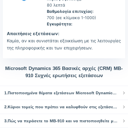
80 λεπτά
Βαθμολογία επιτυχίας:
700 (σε κλίμακα 1-1000)
Εγκυρότητα:
Απαιτήσεις εξετάσεων:
Καμία, αν και συνιστάται εξοικείωση με τις λειτουργίες
της πληροφορικής και των επιχειρήσεων.
Microsoft Dynamics 365 Βασικές αρχές (CRM) MB-
910 Συχνές ερωτήσεις εξετάσεων
1.Πιστοποιημένα θέματα εξετάσεων Microsoft Dynamics 365 Fundamentals (CRM) MB-910 με απαντήσεις και εξεταστικούς πόρους
2.Κύριοι τομείς που πρέπει να καλυφθούν στις εξετάσεις MB-910:
3.Πώς να περάσετε το MB-910 και να πιστοποιηθείτε με την πρώτη δοκιμή;