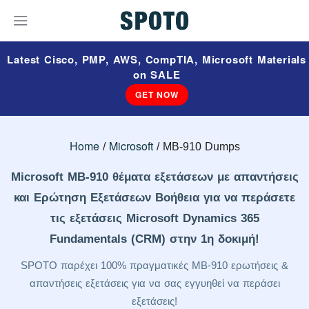
Latest Cisco, PMP, AWS, CompTIA, Microsoft Materials
on SALE
GET NOW
Home
Microsoft
MB-910 Dumps
Microsoft MB-910 θέματα εξετάσεων με απαντήσεις
και Ερώτηση Εξετάσεων Βοήθεια για να περάσετε
τις εξετάσεις Microsoft Dynamics 365
Fundamentals (CRM) στην 1η δοκιμή!
SPOTO παρέχει 100% πραγματικές MB-910 ερωτήσεις &
απαντήσεις εξετάσεις για να σας εγγυηθεί να περάσει
εξετάσεις!