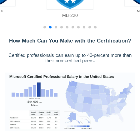
10
M
MB-220
How Much Can You Make with the Certification?
Certified professionals can earn up to 40-percent more than
their non-certified peers.