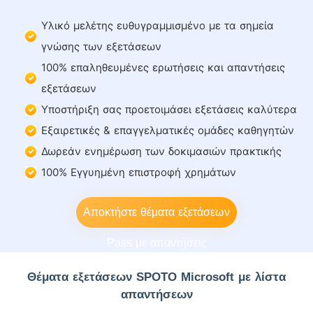
Υλικό μελέτης ευθυγραμμισμένο με τα σημεία
γνώσης των εξετάσεων
100% επαληθευμένες ερωτήσεις και απαντήσεις
εξετάσεων
Υποστήριξη σας προετοιμάσει εξετάσεις καλύτερα
Εξαιρετικές & επαγγελματικές ομάδες καθηγητών
Δωρεάν ενημέρωση των δοκιμασιών πρακτικής
100% Εγγυημένη επιστροφή χρημάτων
Αποκτήστε θέματα εξετάσεων
Pass με απαντήσεις
Θέματα εξετάσεων SPOTO Microsoft με λίστα
απαντήσεων