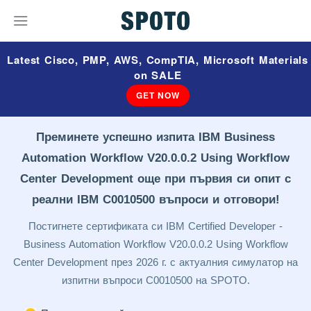
Latest Cisco, PMP, AWS, CompTIA, Microsoft Materials
on SALE
GET NOW
Преминете успешно изпита IBM Business
Automation Workflow V20.0.0.2 Using Workflow
Center Development още при първия си опит с
реални IBM C0010500 въпроси и отговори!
Постигнете сертификата си IBM Certified Developer -
Business Automation Workflow V20.0.0.2 Using Workflow
Center Development през 2026 г. с актуалния симулатор на
изпитни въпроси C0010500 на SPOTO.