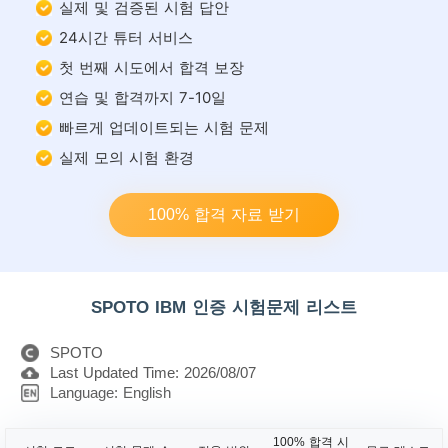
실제 및 검증된 시험 답안
24시간 튜터 서비스
첫 번째 시도에서 합격 보장
연습 및 합격까지 7-10일
빠르게 업데이트되는 시험 문제
실제 모의 시험 환경
100% 합격 자료 받기
SPOTO IBM 인증 시험문제 리스트
SPOTO
Last Updated Time: 2026/08/07
Language: English
100% 합격 시