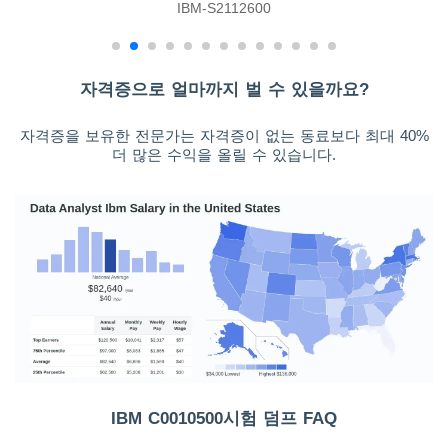
IBM-S2112600
자격증으로 얼마까지 벌 수 있을까요?
자격증을 보유한 전문가는 자격증이 없는 동료보다 최대 40%
더 많은 수익을 올릴 수 있습니다.
IBM C0010500시험 덤프 FAQ