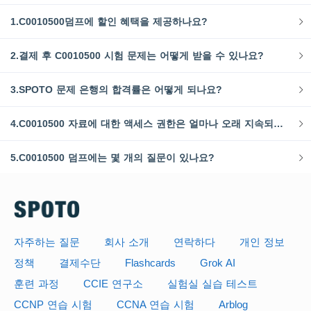
1.C0010500덤프에 할인 혜택을 제공하나요?
2.결제 후 C0010500 시험 문제는 어떻게 받을 수 있나요?
3.SPOTO 문제 은행의 합격률은 어떻게 되나요?
4.C0010500 자료에 대한 액세스 권한은 얼마나 오래 지속되나요?
5.C0010500 덤프에는 몇 개의 질문이 있나요?
자주하는 질문
회사 소개
연락하다
개인 정보
정책
결제수단
Flashcards
Grok AI
훈련 과정
CCIE 연구소
실험실 실습 테스트
CCNP 연습 시험
CCNA 연습 시험
Arblog