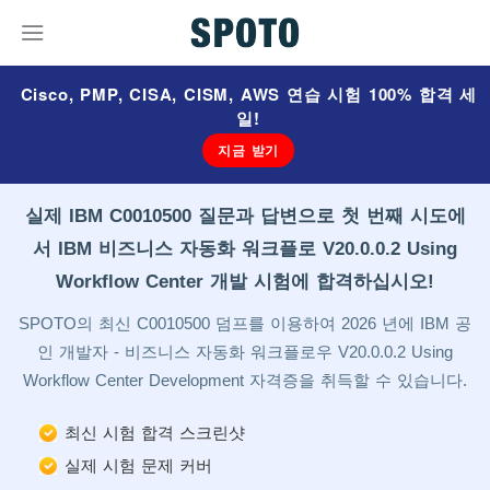
Cisco, PMP, CISA, CISM, AWS 연습 시험 100% 합격 세
일!
지금 받기
실제 IBM C0010500 질문과 답변으로 첫 번째 시도에
서 IBM 비즈니스 자동화 워크플로 V20.0.0.2 Using
Workflow Center 개발 시험에 합격하십시오!
SPOTO의 최신 C0010500 덤프를 이용하여 2026 년에 IBM 공
인 개발자 - 비즈니스 자동화 워크플로우 V20.0.0.2 Using
Workflow Center Development 자격증을 취득할 수 있습니다.
최신 시험 합격 스크린샷
실제 시험 문제 커버