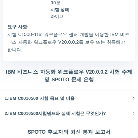
90분
시험 상태
라이브
요구 사항:
시험 C1000-116: 워크플로우 센터 개발을 이용한 IBM 비즈
니스 자동화 워크플로우 V20.0.0.2를 보유 또는 취득해야
합니다.
IBM 비즈니스 자동화 워크플로우 V20.0.0.2 시험 주제
및 SPOTO 문제 은행
1.IBM C0010500 시험 목표 및 비율
2.IBM C0010500시험덤프와 실제 시험은 무엇인가?
SPOTO 후보자의 최신 통과 보고서