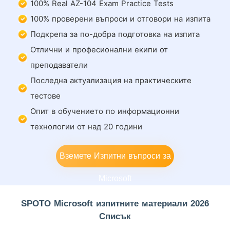
100% Real AZ-104 Exam Practice Tests
100% проверени въпроси и отговори на изпита
Подкрепа за по-добра подготовка на изпита
Отлични и професионални екипи от
преподаватели
Последна актуализация на практическите
тестове
Опит в обучението по информационни
технологии от над 20 години
Вземете Изпитни въпроси за
Microsoft
SPOTO Microsoft изпитните материали 2026
Списък