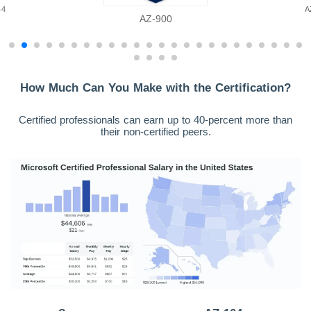
44
A
AZ-900
How Much Can You Make with the Certification?
Certified professionals can earn up to 40-percent more than
their non-certified peers.