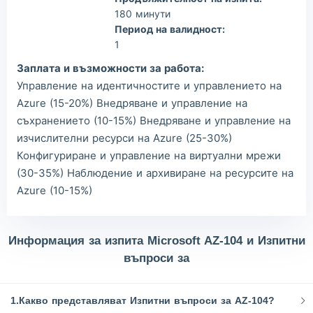
180 минути
Период на валидност:
1
Заплата и възможности за работа:
Управление на идентичностите и управлението на
Azure (15-20%) Внедряване и управление на
съхранението (10-15%) Внедряване и управление на
изчислителни ресурси на Azure (25-30%)
Конфигуриране и управление на виртуални мрежи
(30-35%) Наблюдение и архивиране на ресурсите на
Azure (10-15%)
Информация за изпита Microsoft AZ-104 и Изпитни
въпроси за
1.Какво представляват Изпитни въпроси за AZ-104?