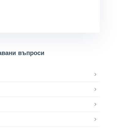
давани въпроси