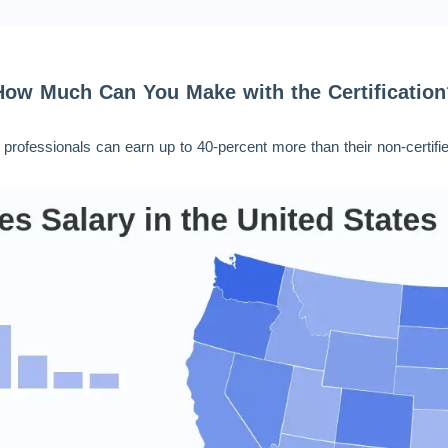
How Much Can You Make with the Certification
d professionals can earn up to 40-percent more than their non-certifi