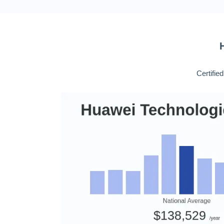
Certifie