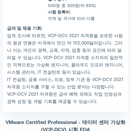
500명 중 300명(약 60%)
시험 등록비:
지역 및 국가에 따라 다름
급여 및 채용 기회:
업계 조사에 따르면, VCP-DCV 2021 자격증을 보유한 사람
의 평균 연봉은 미국에서 연간 약 102,000달러입니다. 그러
나 이는 개인의 경력, 교육, 지역, 업종 등의 요인에 따라 달
라질 수 있습니다. VCP-DCV 2021 자격증 소지자의 일반적
인 직책으로는 가상화 엔지니어, 클라우드 인프라 엔지니어,
시스템 관리자, IT 컨설턴트 등이 있습니다.
IT 컨설팅, 금융 서비스, 의료, 정부 기관 등 VCP-DCV 2021
자격증 소지자를 구할 수 있는 산업 분야는 다양합니다.
VCP-DCV 2021 자격증은 급여 혜택 외에도 직업 안정성과
경력 성장 및 개발 기회를 제공할 수 있습니다.
VMware Certified Professional - 데이터 센터 가상화
(VCP-DCV) 시험 FQA