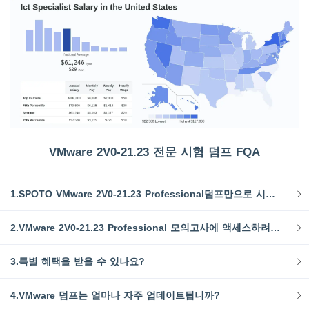
VMware 2V0-21.23 전문 시험 덤프 FQA
1.SPOTO VMware 2V0-21.23 Professional덤프만으로 시험을 통과할 수 있나요?
2.VMware 2V0-21.23 Professional 모의고사에 액세스하려면 어떻게 해야 합니까?
3.특별 혜택을 받을 수 있나요?
4.VMware 덤프는 얼마나 자주 업데이트됩니까?