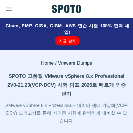
Cisco, PMP, CISA, CISM, AWS 연습 시험 100% 합격 세
일!
지금 받기
Home
Vmware Dumps
SPOTO 고품질 VMware vSphere 8.x Professional
2V0-21.23(VCP-DCV) 시험 덤프 2026로 빠르게 인증
받기
VMware vSphere 8.x Professional - 데이터 센터 가상화(VCP-
DCV) 모의고사를 통해 자격증 시험에 완벽하게 대비할 수 있
습니다.