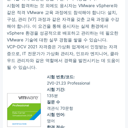
시험에 합격하는 것 외에도 응시자는 VMware vSphere와
같은 적격 VMware 교육 과정에도 참석해야 합니다: 설치,
구성, 관리 [V7] 과정과 같은 자격을 갖춘 교육 과정을 수강
해야 합니다. 이 요건을 통해 응시자는 실제 환경에서
vSphere 환경을 성공적으로 배포하고 관리하는 데 필요한
VMware 기술에 대한 실무 경험을 쌓을 수 있습니다.
VCP-DCV 2021 자격증은 가상화 업계에서 인정받는 자격
증으로, IT 전문가가 가상화 관리자, 인프라 엔지니어, 클라
우드 관리자와 같은 역할에서 경력을 발전시키는 데 도움이
될 수 있습니다.
시험 번호/코드:
2V0-21.23 Professional
시험 기간:
135분
질문 수
객관식 70문항
시험 언어:
영어
합격 점수: