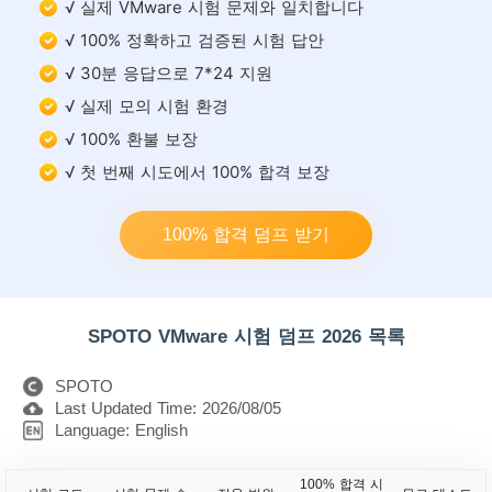
√ 실제 VMware 시험 문제와 일치합니다
√ 100% 정확하고 검증된 시험 답안
√ 30분 응답으로 7*24 지원
√ 실제 모의 시험 환경
√ 100% 환불 보장
√ 첫 번째 시도에서 100% 합격 보장
100% 합격 덤프 받기
SPOTO VMware 시험 덤프 2026 목록
SPOTO
Last Updated Time: 2026/08/05
Language: English
100% 합격 시