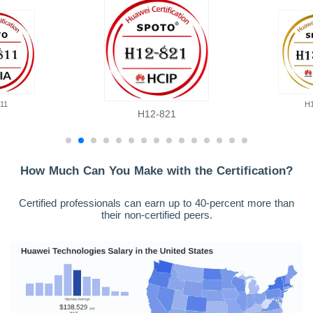
11
H
H12-821
How Much Can You Make with the Certification?
Certified professionals can earn up to 40-percent more than
their non-certified peers.