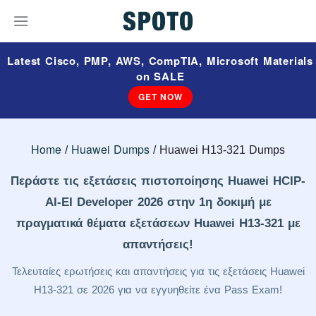
Latest Cisco, PMP, AWS, CompTIA, Microsoft Materials
on SALE
GET NOW
Home
Huawei Dumps
Huawei H13-321 Dumps
Περάστε τις εξετάσεις πιστοποίησης Huawei HCIP-
AI-EI Developer 2026 στην 1η δοκιμή με
πραγματικά θέματα εξετάσεων Huawei H13-321 με
απαντήσεις!
Τελευταίες ερωτήσεις και απαντήσεις για τις εξετάσεις Huawei
H13-321 σε 2026 για να εγγυηθείτε ένα Pass Exam!