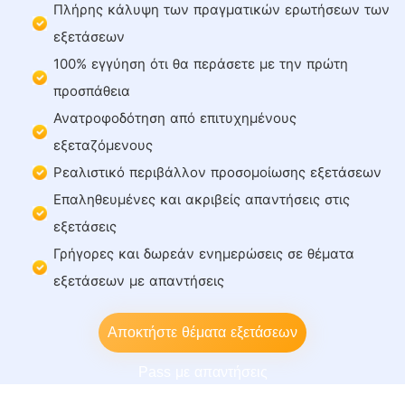
Πλήρης κάλυψη των πραγματικών ερωτήσεων των
εξετάσεων
100% εγγύηση ότι θα περάσετε με την πρώτη
προσπάθεια
Ανατροφοδότηση από επιτυχημένους
εξεταζόμενους
Ρεαλιστικό περιβάλλον προσομοίωσης εξετάσεων
Επαληθευμένες και ακριβείς απαντήσεις στις
εξετάσεις
Γρήγορες και δωρεάν ενημερώσεις σε θέματα
εξετάσεων με απαντήσεις
Αποκτήστε θέματα εξετάσεων
Pass με απαντήσεις