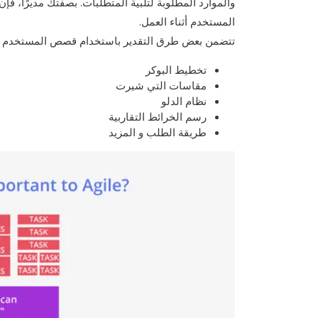
المستخدم أثناء العمل.
تتضمن بعض طرق التقدير باستخدام قصص المستخدم ما
تخطيط البوكر
مقاسات التي شيرت
نظام الدلو
رسم الخرائط التقاربية
طريقة الطلب و المزيد