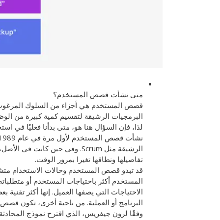
متى نشأت قصص المستخدم؟
قصص المستخدم هي أجزاء من السلوك المرغوب 
البرمجيات الرشيقة لتقسيم كمية كبيرة من الوظ
الرشيقة مثل Scrum. وفي حين كانت
تفاصيلها ونطاقها تغيرا بمرور الوقت.
قد تبدو قصص المستخدم وحالات الاستخدام متشابه
المستخدم أكثر باحتياجات المستخدم أو متطلباته،
الاحتياجات التي يصفها العميل. إنها أكثر تقنية ب
البرنامج أو العملية. من ناحية أخرى، تكون قصص
وفقًا لرون جيفريس، الذي اقترح نموذج المحادث