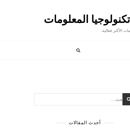
ت الأكثر فعالية.
حث
أحدث المقالات