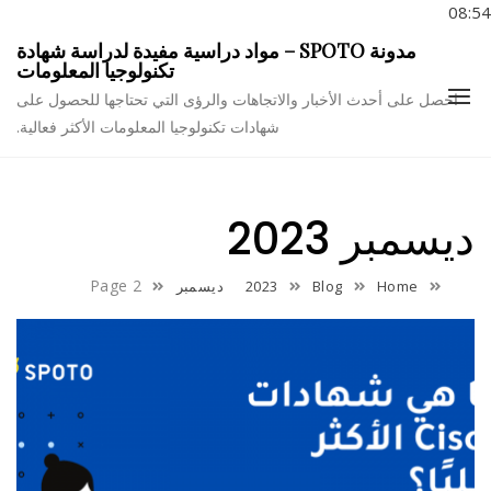
08:54
Ski
مدونة SPOTO – مواد دراسية مفيدة لدراسة شهادة
t
تكنولوجيا المعلومات
conten
احصل على أحدث الأخبار والاتجاهات والرؤى التي تحتاجها للحصول على
1
شهادات تكنولوجيا المعلومات الأكثر فعالية.
ديسمبر 2023
Page 2
Home
Blog
2023
ديسمبر