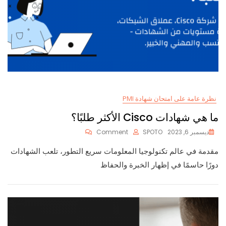
نظرة عامة على امتحان شهادة PMI
ما هي شهادات Cisco الأكثر طلبًا؟
On
ديسمبر 6, 2023
SPOTO
Comment
ما
هي
مقدمة في عالم تكنولوجيا المعلومات سريع التطور، تلعب الشهادات
شهادات
دورًا حاسمًا في إظهار الخبرة والحفاظ
Cisco
الأكثر
طلبًا؟